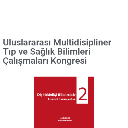
Uluslararası Multidisipliner
Tıp ve Sağlık Bilimleri
Çalışmaları Kongresi